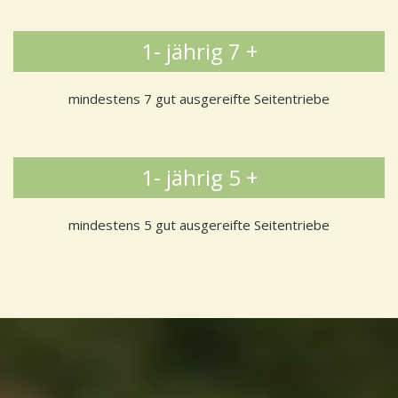
1- jährig 7 +
mindestens 7 gut ausgereifte Seitentriebe
1- jährig 5 +
mindestens 5 gut ausgereifte Seitentriebe