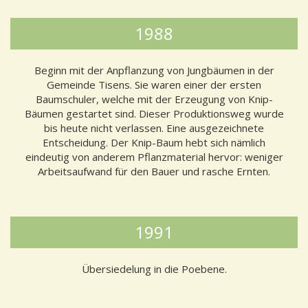
1988
Beginn mit der Anpflanzung von Jungbäumen in der
Gemeinde Tisens. Sie waren einer der ersten
Baumschuler, welche mit der Erzeugung von Knip-
Bäumen gestartet sind. Dieser Produktionsweg wurde
bis heute nicht verlassen. Eine ausgezeichnete
Entscheidung. Der Knip-Baum hebt sich nämlich
eindeutig von anderem Pflanzmaterial hervor: weniger
Arbeitsaufwand für den Bauer und rasche Ernten.
1991
Übersiedelung in die Poebene.