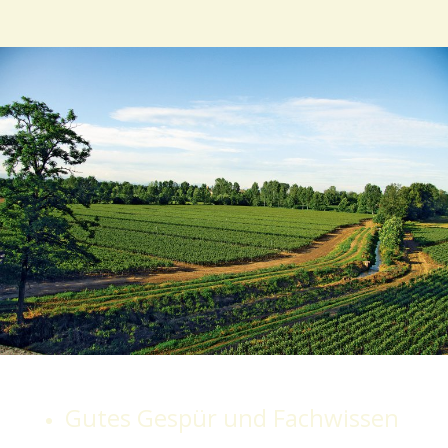
Gutes Gespür und Fachwissen