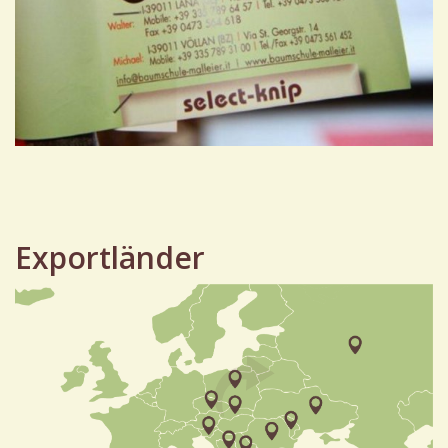
Exportländer