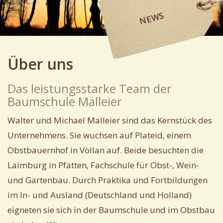
NEWS
Über uns
Das leistungsstarke Team der
Baumschule Malleier
Walter und Michael Malleier sind das Kernstück des
Unternehmens. Sie wuchsen auf Plateid, einem
Obstbauernhof in Völlan auf. Beide besuchten die
Laimburg in Pfatten, Fachschule für Obst-, Wein-
und Gartenbau. Durch Praktika und Fortbildungen
im In- und Ausland (Deutschland und Holland)
eigneten sie sich in der Baumschule und im Obstbau