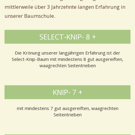
mittlerweile über 3 Jahrzehnte langen Erfahrung in
unserer Baumschule.
SELECT-KNIP- 8 +
Die Krönung unserer langjährigen Erfahrung ist der
Select-Knip-Baum mit mindestens 8 gut ausgereiften,
waagrechten Seitentrieben
KNIP- 7 +
mit mindestens 7 gut ausgereiften, waagrechten
Seitentrieben