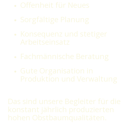
Offenheit für Neues
Sorgfältige Planung
Konsequenz und stetiger
Arbeitseinsatz
Fachmännische Beratung
Gute Organisation in
Produktion und Verwaltung
Das sind unsere Begleiter für die
konstant jährlich produzierten
hohen Obstbaumqualitäten.