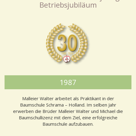
Betriebsjubiläum
1987
Malleier Walter arbeitet als Praktikant in der
Baumschule Schrama – Holland. Im selben Jahr
erwerben die Brüder Malleier Walter und Michael die
Baumschullizenz mit dem Ziel, eine erfolgreiche
Baumschule aufzubauen.