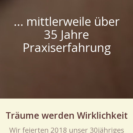
... mittlerweile über
35
Jahre
Praxiserfahrung
Träume werden Wirklichkeit
Wir feierten 2018 unser 30jähriges