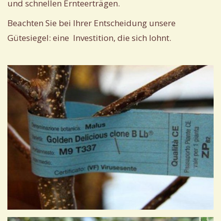
und schnellen Ernteerträgen.
Beachten Sie bei Ihrer Entscheidung unsere
Gütesiegel: eine Investition, die sich lohnt.