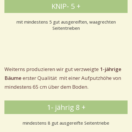
KNIP- 5 +
mit mindestens 5 gut ausgereiften, waagrechten
Seitentrieben
Weiterns produzieren wir gut verzweigte
1-jährige
Bäume
erster Qualität mit einer Aufputzhöhe von
mindestens 65 cm über dem Boden.
1- jährig 8 +
mindestens 8 gut ausgereifte Seitentriebe