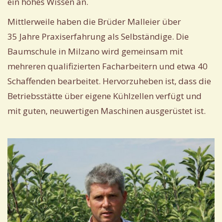
ein hohes Wissen an.
Mittlerweile haben die Brüder Malleier über
35 Jahre Praxiserfahrung als Selbständige. Die
Baumschule in Milzano wird gemeinsam mit
mehreren qualifizierten Facharbeitern und etwa 40
Schaffenden bearbeitet. Hervorzuheben ist, dass die
Betriebsstätte über eigene Kühlzellen verfügt und
mit guten, neuwertigen Maschinen ausgerüstet ist.