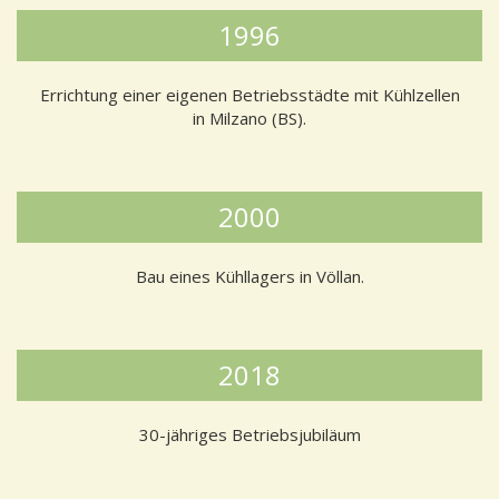
1996
Errichtung einer eigenen Betriebsstädte mit Kühlzellen
in Milzano (BS).
2000
Bau eines Kühllagers in Völlan.
2018
30-jähriges Betriebsjubiläum