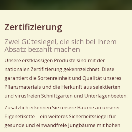
Zertifizierung
Zwei Gütesiegel, die sich bei Ihrem
Absatz bezahlt machen
Unsere erstklassigen Produkte sind mit der
nationalen Zertifizierung gekennzeichnet. Diese
garantiert die Sortenreinheit und Qualität unseres
Pflanzmaterials und die Herkunft aus selektierten
und virusfreien Schnittgärten und Unterlagenbeeten.
Zusätzlich erkennen Sie unsere Bäume an unserer
Eigenetikette - ein weiteres Sicherheitssiegel für
gesunde und einwandfreie Jungbäume mit hohen