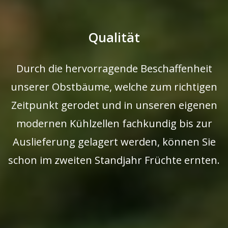
Qualität
Durch die hervorragende Beschaffenheit
unserer Obstbäume, welche zum richtigen
Zeitpunkt gerodet und in unseren eigenen
modernen Kühlzellen fachkundig bis zur
Auslieferung gelagert werden, können Sie
schon im zweiten Standjahr Früchte ernten.