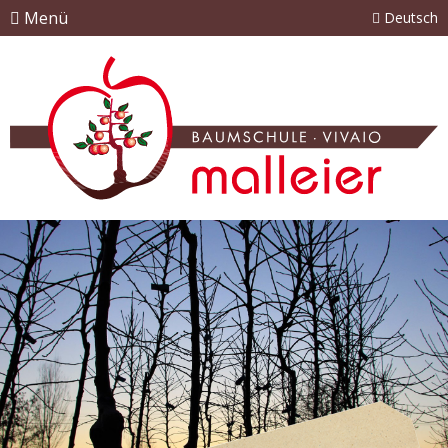
Menü
Deutsch