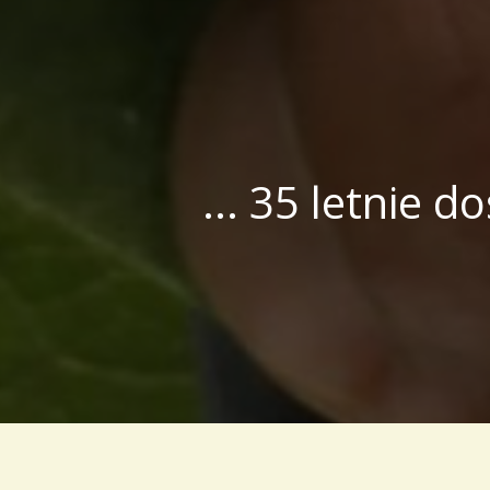
... 35 letnie 