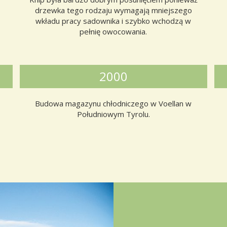
drzewka tego rodzaju wymagają mniejszego
wkładu pracy sadownika i szybko wchodzą w
pełnię owocowania.
2000
Budowa magazynu chłodniczego w Voellan w
Południowym Tyrolu.