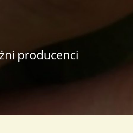
eżni producenci