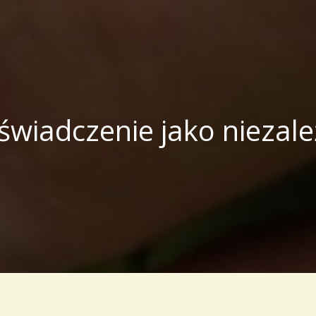
doświadczenie jako niezal